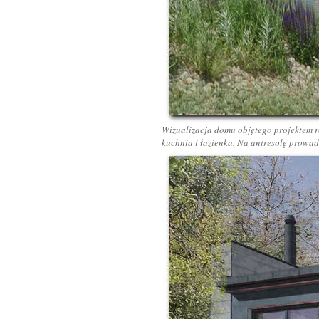
Wizualizacja domu objętego projektem ro
kuchnia i łazienka. Na antresolę prowad