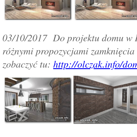
03/10/2017 Do projektu domu w R
różnymi propozycjami zamknięcia 
zobaczyć tu:
http://olczak.info/