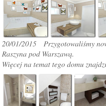
20
/01/2015
Przygotowaliśmy nową 
Raszyna pod Warszawą.
Więcej na temat tego domu znajdzi