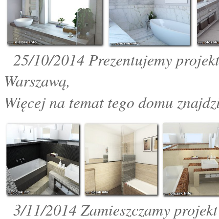
25
/10/2014 Prezentujemy projekt
Warszawą,
Więcej na temat tego domu znajdzi
3
/11/2014 Zamieszczamy projek