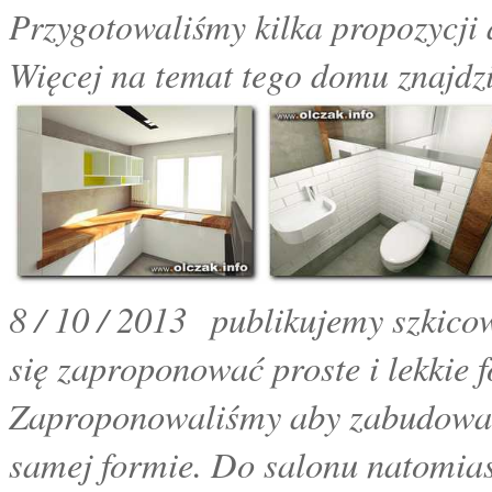
Przygotowaliśmy kilka propozycji 
Więcej na temat tego domu znajdzi
8 / 10 / 2013 publikujemy szkico
się zaproponować proste i lekkie
Zaproponowaliśmy aby zabudowa m
samej formie. Do salonu natomiast