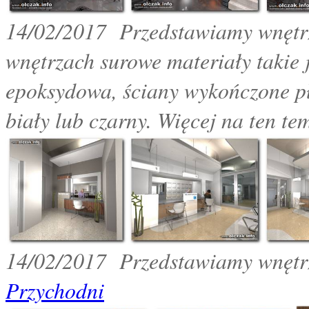
14
/02/2017 Przedstawiamy wnętrz
wnętrzach surowe materiały takie 
epoksydowa, ściany wykończone p
biały lub czarny. Więcej na ten te
14
/02/2017 Przedstawiamy wnętrza
Przychodni