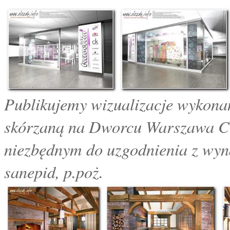
Publikujemy wizualizacje wykonan
skórzaną na Dworcu Warszawa Cen
niezbędnym do uzgodnienia z wyn
sanepid, p.poż.