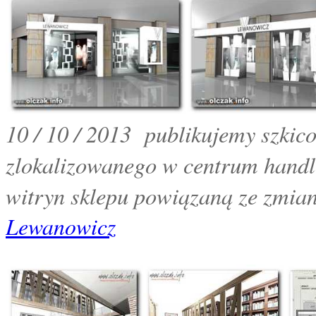
10 / 10 / 2013 publikujemy szkic
zlokalizowanego w centrum handl
witryn sklepu powiązaną ze zmian
Lewanowicz