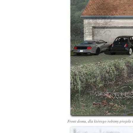
Front domu, dla którego robimy projek