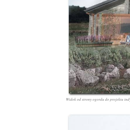
Widok od strony ogordu do projektu in