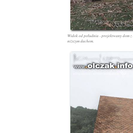
Widok od południa - projektwany dom z 
niższym dachem.