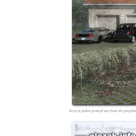
Jeszcze jeden pomysł na front do projek