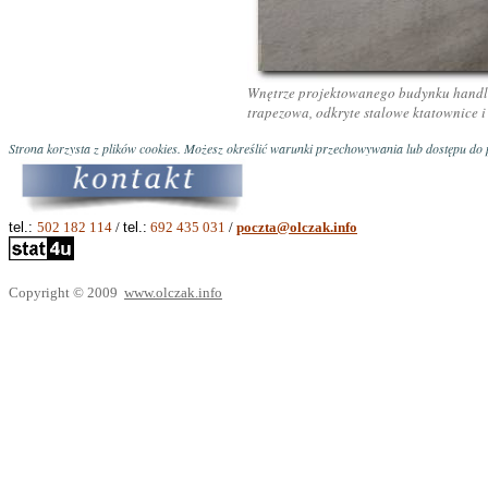
Wnętrze projektowanego budynku handlo
trapezowa, odkryte stalowe ktatownice i 
Strona korzysta z plików cookies. Możesz określić warunki przechowywania lub dostępu do p
tel.:
502 182 114
/
tel.:
692 435 031
/
poczta@olczak.info
Copyright © 2009
www.olczak.info