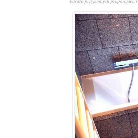
bardzo przyjemnych proporcjach i