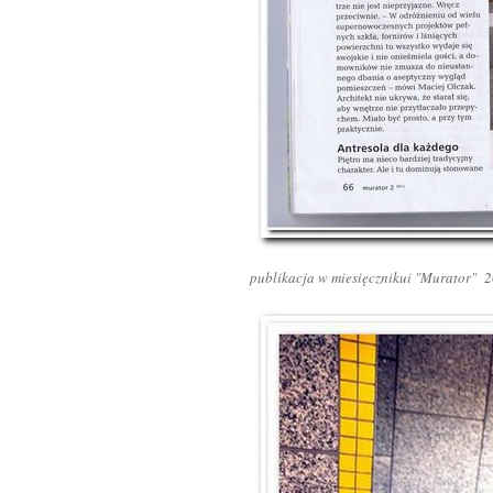
publikacja w miesięcznikui "Murator" 