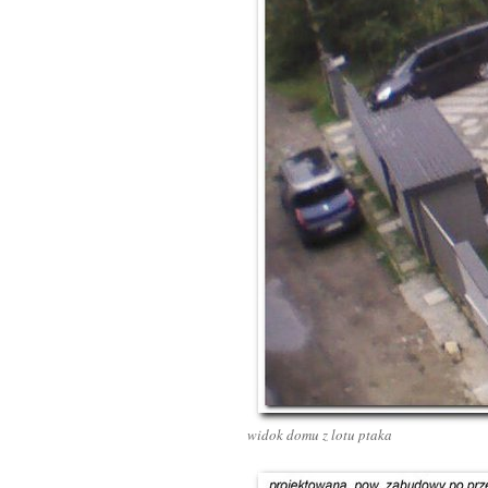
widok domu z lotu ptaka