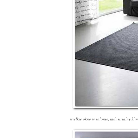
wielkie okno w salonie, industrialny kl