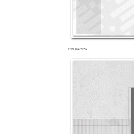
rzut parteru