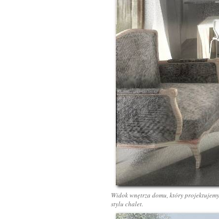
Widok wnętrza domu, który projektujemy
stylu chalet.