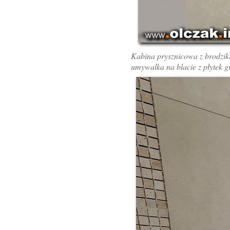
Kabina prysznicowa z brodzik
umywalka na blacie z płytek 