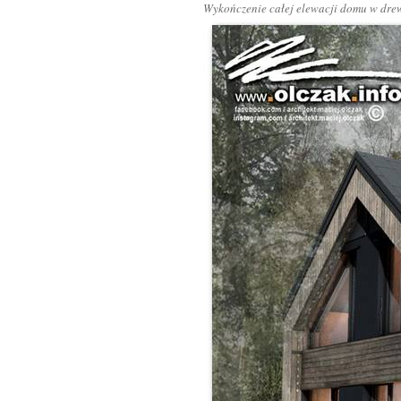
Wykończenie całej elewacji domu w drew