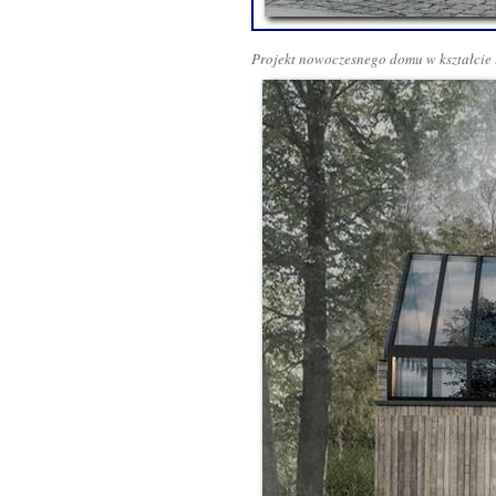
Projekt nowoczesnego domu w kształcie 