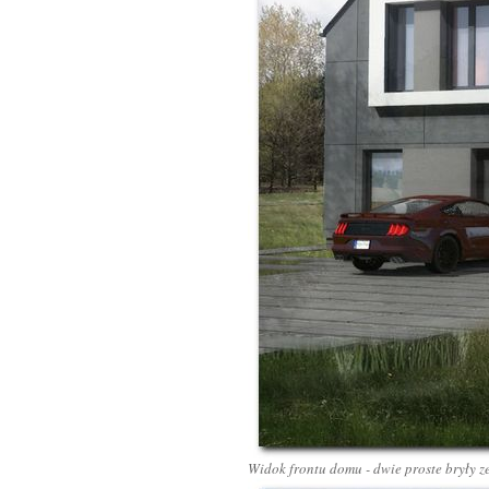
Widok frontu domu - dwie proste bryły 