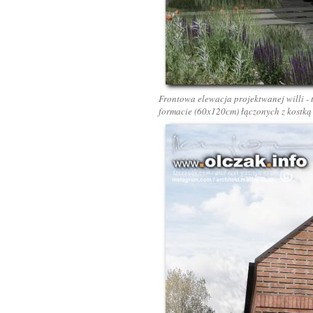
Frontowa elewacja projektwanej willi - 
formacie (60x120cm) łączonych z kostką