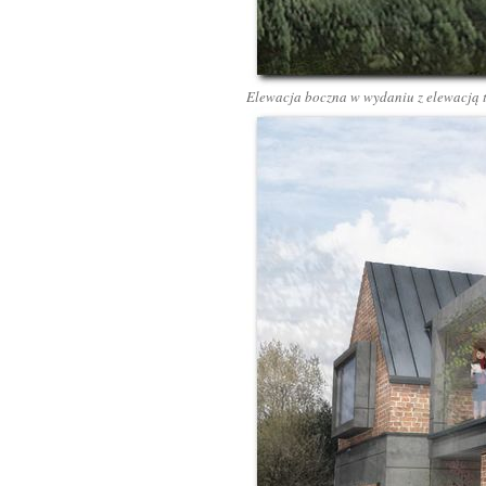
Elewacja boczna w wydaniu z elewacją