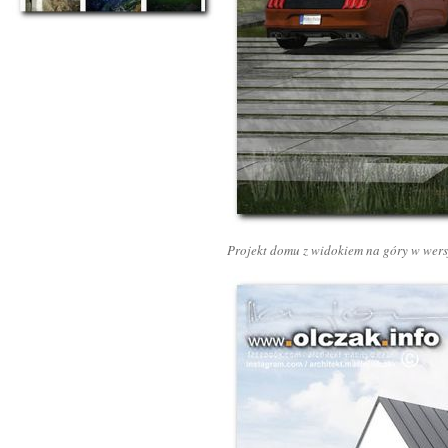
Projekt domu z widokiem na góry w wers