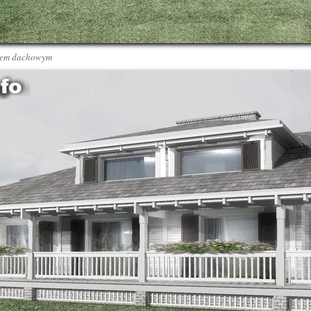
kiem dachowym